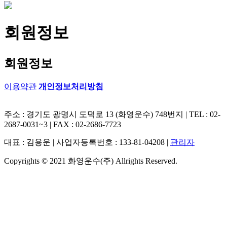
회원정보
회원정보
이용약관
개인정보처리방침
주소 : 경기도 광명시 도덕로 13 (화영운수) 748번지 | TEL : 02-
2687-0031~3 | FAX : 02-2686-7723
대표 : 김용운 | 사업자등록번호 : 133-81-04208 |
관리자
Copyrights © 2021 화영운수(주) Allrights Reserved.